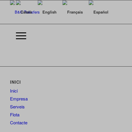
INICI
Inici
Empresa
Serveis
Flota
Contacte