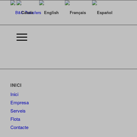
INICI
Inici
Empresa
Serveis
Flota
Contacte