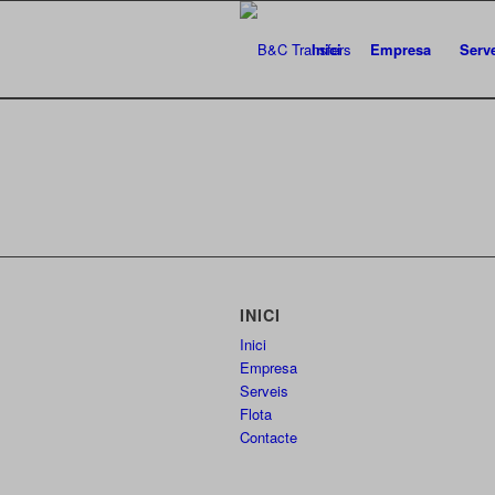
Inici
Empresa
Serv
INICI
Inici
Empresa
Serveis
Flota
Contacte