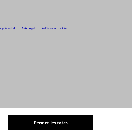
e privacitat
Avís legal
Política de cookies
Permet-les totes